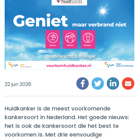
22 jun 2026
Huidkanker is de meest voorkomende
kankersoort in Nederland. Het goede nieuws:
het is ook de kankersoort die het best te
voorkomen is. Met drie eenvoudige