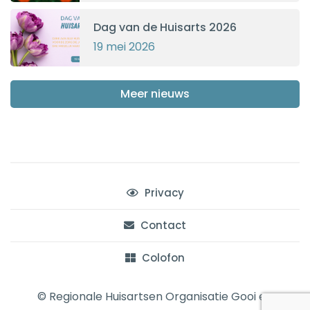
Dag van de Huisarts 2026
19 mei 2026
Meer nieuws
Privacy
Contact
Colofon
© Regionale Huisartsen Organisatie Gooi en