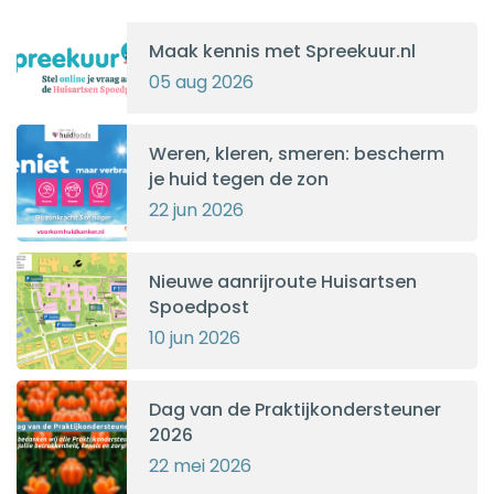
Maak kennis met Spreekuur.nl
05 aug 2026
Weren, kleren, smeren: bescherm
je huid tegen de zon
22 jun 2026
Nieuwe aanrijroute Huisartsen
Spoedpost
10 jun 2026
Dag van de Praktijkondersteuner
2026
22 mei 2026