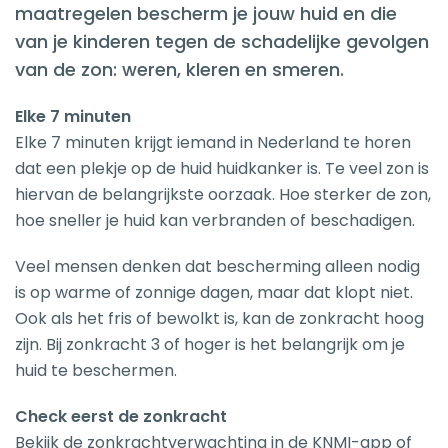
maatregelen bescherm je jouw huid en die
van je kinderen tegen de schadelijke gevolgen
van de zon: weren, kleren en smeren.
Elke 7 minuten
Elke 7 minuten krijgt iemand in Nederland te horen
dat een plekje op de huid huidkanker is. Te veel zon is
hiervan de belangrijkste oorzaak. Hoe sterker de zon,
hoe sneller je huid kan verbranden of beschadigen.
Veel mensen denken dat bescherming alleen nodig
is op warme of zonnige dagen, maar dat klopt niet.
Ook als het fris of bewolkt is, kan de zonkracht hoog
zijn. Bij zonkracht 3 of hoger is het belangrijk om je
huid te beschermen.
Check eerst de zonkracht
Bekijk de zonkrachtverwachting in de KNMI-app of