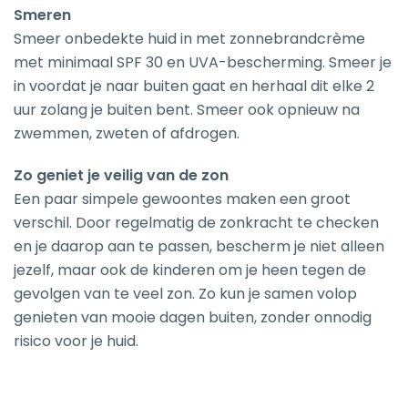
Smeren
Smeer onbedekte huid in met zonnebrandcrème
met minimaal SPF 30 en UVA-bescherming. Smeer je
in voordat je naar buiten gaat en herhaal dit elke 2
uur zolang je buiten bent. Smeer ook opnieuw na
zwemmen, zweten of afdrogen.
Zo geniet je veilig van de zon
Een paar simpele gewoontes maken een groot
verschil. Door regelmatig de zonkracht te checken
en je daarop aan te passen, bescherm je niet alleen
jezelf, maar ook de kinderen om je heen tegen de
gevolgen van te veel zon. Zo kun je samen volop
genieten van mooie dagen buiten, zonder onnodig
risico voor je huid.