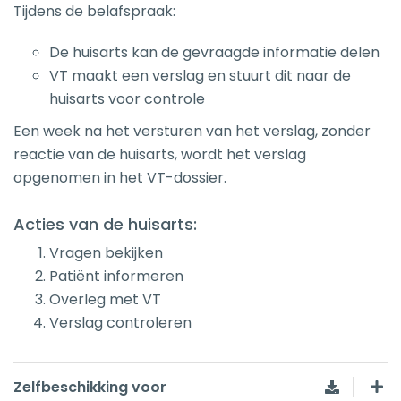
Tijdens de belafspraak:
De huisarts kan de gevraagde informatie delen
VT maakt een verslag en stuurt dit naar de
huisarts voor controle
Een week na het versturen van het verslag, zonder
reactie van de huisarts, wordt het verslag
opgenomen in het VT-dossier.
Acties van de huisarts:
Vragen bekijken
Patiënt informeren
Overleg met VT
Verslag controleren
Zelfbeschikking voor