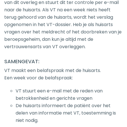
van dit overleg en stuurt dit ter controle per e-mail
naar de huisarts. Als VT na een week niets heeft
terug gehoord van de huisarts, wordt het verslag
opgenomen in het VT-dossier. Heb je als huisarts
vragen over het meldrecht of het doorbreken van je
beroepsgeheim, dan kun je altijd met de
vertrouwensarts van VT overleggen.
SAMENGEVAT:
VT maakt een belafspraak met de huisarts.
Een week voor de belafspraak:
VT stuurt een e-mail met de reden van
betrokkenheid en gerichte vragen
De huisarts informeert de patiënt over het
delen van informatie met VT, toestemming is
niet nodig.