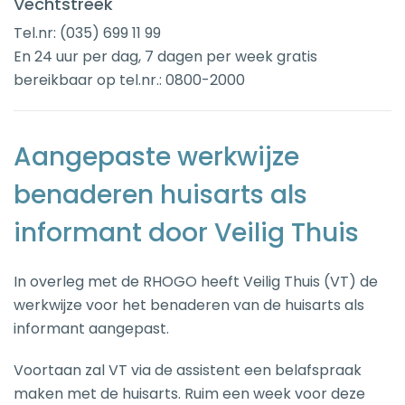
Vechtstreek
Tel.nr: (035) 699 11 99
En 24 uur per dag, 7 dagen per week gratis
bereikbaar op tel.nr.: 0800-2000
Aangepaste werkwijze
benaderen huisarts als
informant door Veilig Thuis
In overleg met de RHOGO heeft Veilig Thuis (VT) de
werkwijze voor het benaderen van de huisarts als
informant aangepast.
Voortaan zal VT via de assistent een belafspraak
maken met de huisarts. Ruim een week voor deze