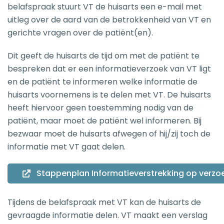
belafspraak stuurt VT de huisarts een e-mail met
uitleg over de aard van de betrokkenheid van VT en
gerichte vragen over de patiënt(en).
Dit geeft de huisarts de tijd om met de patiënt te
bespreken dat er een informatieverzoek van VT ligt
en de patiënt te informeren welke informatie de
huisarts voornemens is te delen met VT. De huisarts
heeft hiervoor geen toestemming nodig van de
patiënt, maar moet de patiënt wel informeren. Bij
bezwaar moet de huisarts afwegen of hij/zij toch de
informatie met VT gaat delen.
Stappenplan Informatieverstrekking op verzoe
Tijdens de belafspraak met VT kan de huisarts de
gevraagde informatie delen. VT maakt een verslag