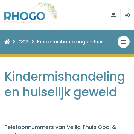
GGZ
Kindermishandeling en huiselijk geweld
Kindermishandeling
en huiselijk geweld
Telefoonnummers van Veilig Thuis Gooi &