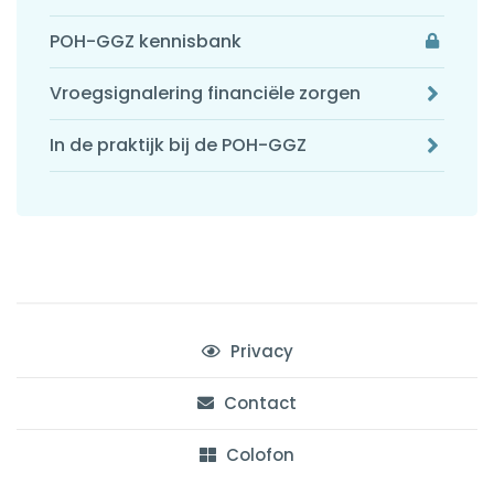
POH-GGZ kennisbank
Vroegsignalering financiële zorgen
In de praktijk bij de POH-GGZ
Privacy
Contact
Colofon