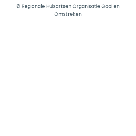
© Regionale Huisartsen Organisatie Gooi en
Omstreken