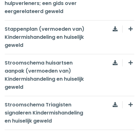
hulpverleners; een gids over
eergerelateerd geweld
Stappenplan (vermoeden van)
Kindermishandeling en huiselijk
geweld
Stroomschema huisartsen
aanpak (vermoeden van)
Kindermishandeling en huiselijk
geweld
Stroomschema Triagisten
signaleren Kindermishandeling
en huiselijk geweld