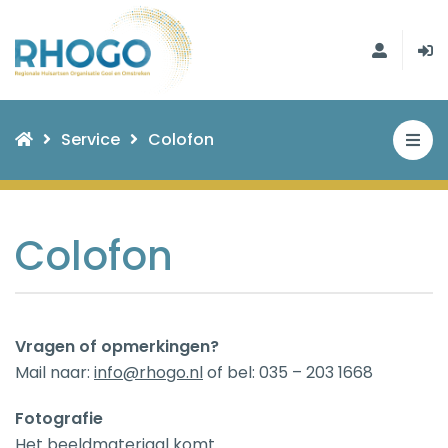
Service
Colofon
Colofon
Vragen of opmerkingen?
Mail naar:
info@rhogo.nl
of bel: 035 – 203 1668
Fotografie
Het beeldmateriaal komt