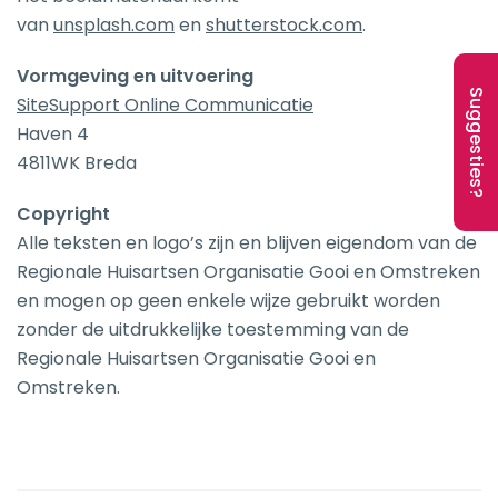
van
unsplash.com
en
shutterstock.com
.
Vormgeving en uitvoering
Suggesties?
SiteSupport Online Communicatie
Haven 4
4811WK Breda
Copyright
Alle teksten en logo’s zijn en blijven eigendom van de
Regionale Huisartsen Organisatie Gooi en Omstreken
en mogen op geen enkele wijze gebruikt worden
zonder de uitdrukkelijke toestemming van de
Regionale Huisartsen Organisatie Gooi en
Omstreken.