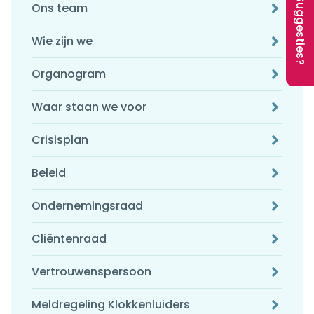
Suggesties?
Ons team
Wie zijn we
Organogram
Waar staan we voor
Crisisplan
Beleid
Ondernemingsraad
Cliëntenraad
Vertrouwenspersoon
Meldregeling Klokkenluiders