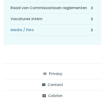
Raad van Commissarissen reglementen
Vacatures intern
Media / Pers
Privacy
Contact
Colofon