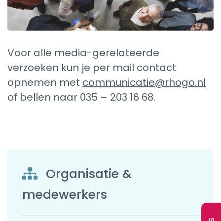
Voor alle media-gerelateerde
verzoeken kun je per mail contact
opnemen met
communicatie@rhogo.nl
of bellen naar 035 – 203 16 68.
Organisatie &
medewerkers