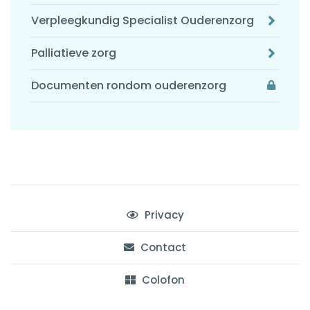
Verpleegkundig Specialist Ouderenzorg
Palliatieve zorg
Documenten rondom ouderenzorg
Privacy
Contact
Colofon