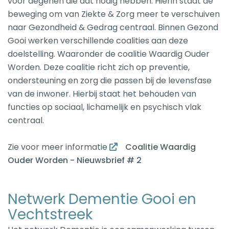
voor degenen die dat nodig hebben. Hierin staat de
beweging om van Ziekte & Zorg meer te verschuiven
naar Gezondheid & Gedrag centraal. Binnen Gezond
Gooi werken verschillende coalities aan deze
doelstelling. Waaronder de coalitie Waardig Ouder
Worden. Deze coalitie richt zich op preventie,
ondersteuning en zorg die passen bij de levensfase
van de inwoner. Hierbij staat het behouden van
functies op sociaal, lichamelijk en psychisch vlak
centraal.
Zie voor meer informatie
Coalitie Waardig
Ouder Worden - Nieuwsbrief # 2
Netwerk Dementie Gooi en
Vechtstreek