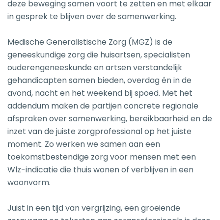
deze beweging samen voort te zetten en met elkaar
in gesprek te blijven over de samenwerking.
Medische Generalistische Zorg (MGZ) is de
geneeskundige zorg die huisartsen, specialisten
ouderengeneeskunde en artsen verstandelijk
gehandicapten samen bieden, overdag én in de
avond, nacht en het weekend bij spoed. Met het
addendum maken de partijen concrete regionale
afspraken over samenwerking, bereikbaarheid en de
inzet van de juiste zorgprofessional op het juiste
moment. Zo werken we samen aan een
toekomstbestendige zorg voor mensen met een
Wlz-indicatie die thuis wonen of verblijven in een
woonvorm.
Juist in een tijd van vergrijzing, een groeiende