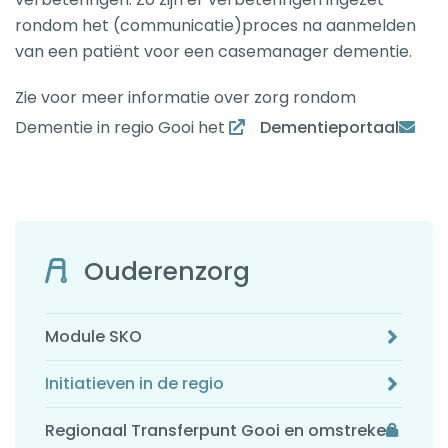
rondom het (communicatie)proces na aanmelden
van een patiënt voor een casemanager dementie.
Zie voor meer informatie over zorg rondom
Dementie in regio Gooi het
Dementieportaal
Ouderenzorg
Module SKO
Initiatieven in de regio
Regionaal Transferpunt Gooi en omstreken