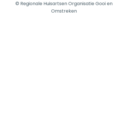
© Regionale Huisartsen Organisatie Gooi en
Omstreken