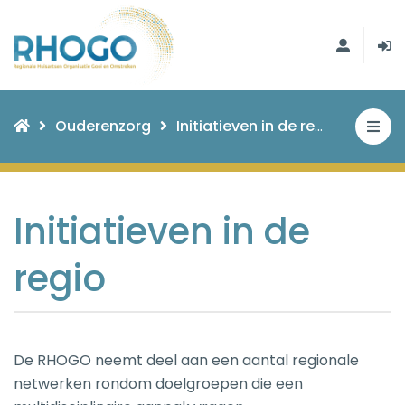
Ouderenzorg
Initiatieven in de regio
Initiatieven in de
regio
De RHOGO neemt deel aan een aantal regionale
netwerken rondom doelgroepen die een