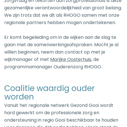
zorgvraag en tekorten aan zorgprofessionals is deze
gezamenlijke verantwoordelijkheid van groot belang.
We zijn trots dat we dit als RHOGO samen met onze
regionale partners hebben mogen ondertekenen.
Er komt begeleiding om in de wijken aan de slag te
gaan met de samenwerkingsafspraken. Mocht je al
willen beginnen, neem dan contact op met je
wijkmanager of met
Marijke Oosterhuis
, de
programmamanager Ouderenzorg RHOGO.
Coalitie waardig ouder
worden
Vanuit het regionale netwerk Gezond Gooi wordt
hard gewerkt om de professionele zorg en
ondersteuning in regio Gooi beschikbaar te houden