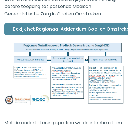
betere toegang tot passende Medisch
Generalistische Zorg in Gooi en Omstreken.
Bekijk het Regionaal Addendum Gooi en Omstreke
Met de ondertekening spreken we de intentie uit om