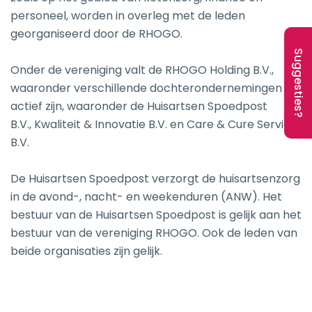
personeel, worden in overleg met de leden
georganiseerd door de RHOGO.
Suggesties?
Onder de vereniging valt de RHOGO Holding B.V.,
waaronder verschillende dochterondernemingen
actief zijn, waaronder de Huisartsen Spoedpost
B.V., Kwaliteit & Innovatie B.V. en Care & Cure Service
B.V.
De Huisartsen Spoedpost verzorgt de huisartsenzorg
in de avond-, nacht- en weekenduren (ANW). Het
bestuur van de Huisartsen Spoedpost is gelijk aan het
bestuur van de vereniging RHOGO. Ook de leden van
beide organisaties zijn gelijk.