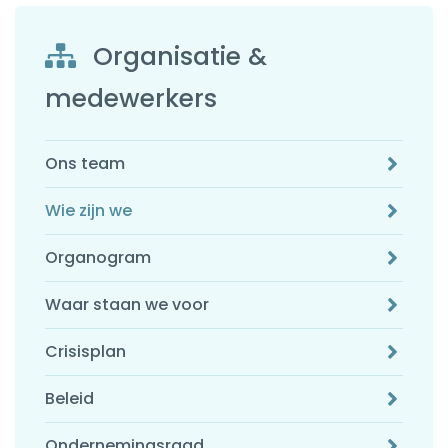
Organisatie &
medewerkers
Ons team
Wie zijn we
Organogram
Waar staan we voor
Crisisplan
Beleid
Ondernemingsraad