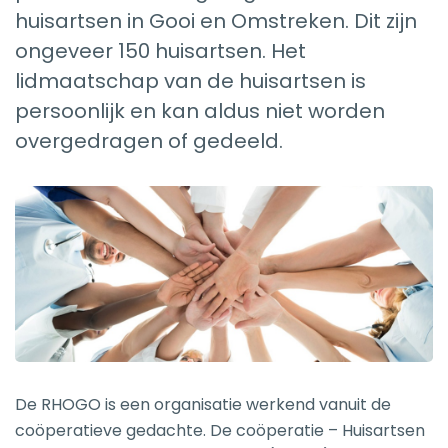
huisartsen in Gooi en Omstreken. Dit zijn
ongeveer 150 huisartsen. Het
lidmaatschap van de huisartsen is
persoonlijk en kan aldus niet worden
overgedragen of gedeeld.
De RHOGO is een organisatie werkend vanuit de
coöperatieve gedachte. De coöperatie – Huisartsen