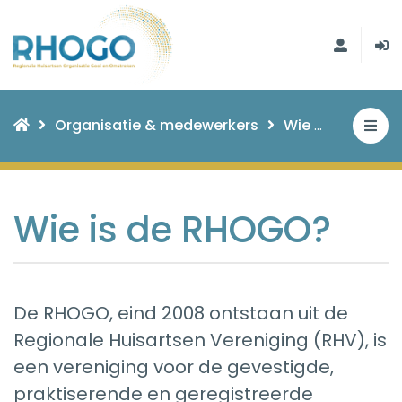
Organisatie & medewerkers
Wie zijn we
Wie is de RHOGO?
De RHOGO, eind 2008 ontstaan uit de
Regionale Huisartsen Vereniging (RHV), is
een vereniging voor de gevestigde,
praktiserende en geregistreerde