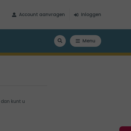
Account aanvragen
Inloggen
Menu
 dan kunt u