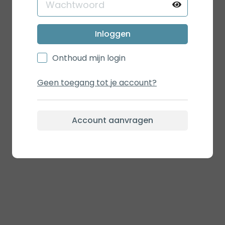
Inloggen
Onthoud mijn login
Geen toegang tot je account?
Account aanvragen