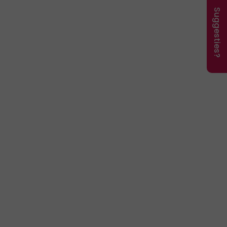
Suggesties?