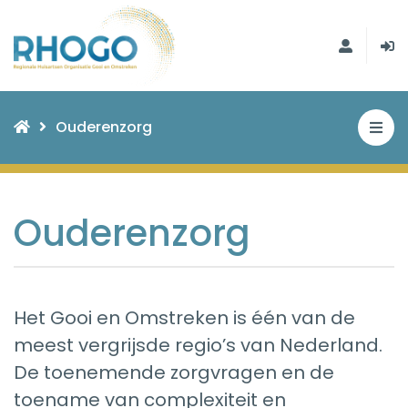
Ouderenzorg
Ouderenzorg
Het Gooi en Omstreken is één van de
meest vergrijsde regio’s van Nederland.
De toenemende zorgvragen en de
toename van complexiteit en