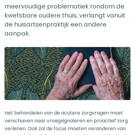
meervoudige problematiek rondom de
kwetsbare oudere thuis, verlangt vanuit
de huisartsenpraktijk een andere
aanpak.
Het behandelen van de acutere zorgvragen moet
verschuiven naar vroegsignaleren en proactief zorg
verlenen. Ook zal de focus moeten veranderen van