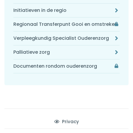
Initiatieven in de regio
Regionaal Transferpunt Gooi en omstreken
Verpleegkundig Specialist Ouderenzorg
Palliatieve zorg
Documenten rondom ouderenzorg
Privacy