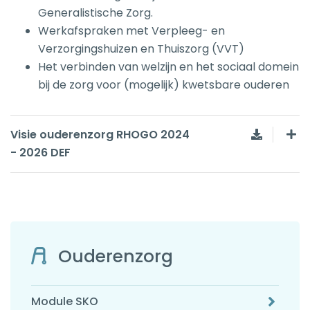
Generalistische Zorg.
Werkafspraken met Verpleeg- en
Verzorgingshuizen en Thuiszorg (VVT)
Het verbinden van welzijn en het sociaal domein
bij de zorg voor (mogelijk) kwetsbare ouderen
Visie ouderenzorg RHOGO 2024
- 2026 DEF
Ouderenzorg
Module SKO