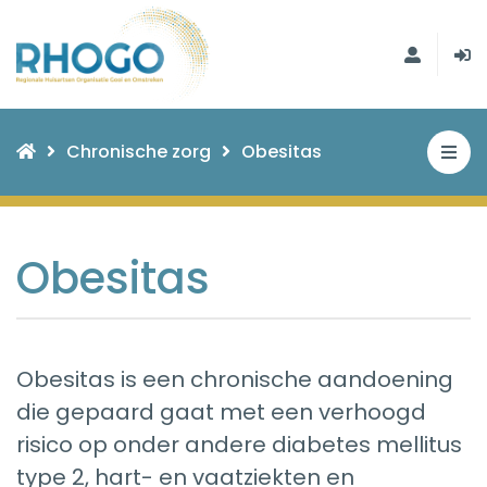
Chronische zorg
Obesitas
Obesitas
Obesitas is een chronische aandoening
die gepaard gaat met een verhoogd
risico op onder andere diabetes mellitus
type 2, hart- en vaatziekten en