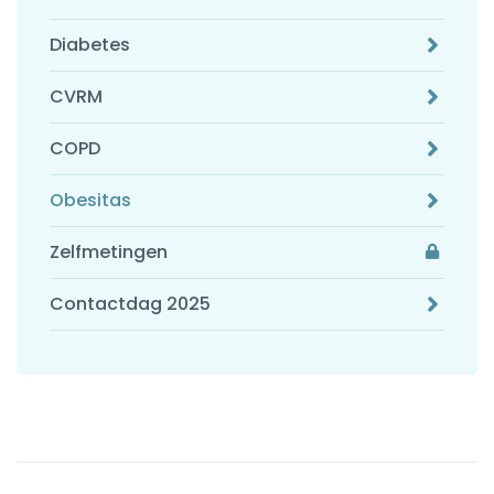
Diabetes
CVRM
COPD
Obesitas
Zelfmetingen
Contactdag 2025