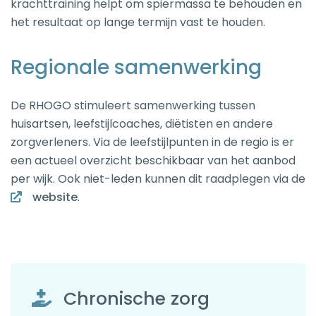
krachttraining helpt om spiermassa te behouden en
het resultaat op lange termijn vast te houden.
Regionale samenwerking
De RHOGO stimuleert samenwerking tussen
huisartsen, leefstijlcoaches, diëtisten en andere
zorgverleners. Via de leefstijlpunten in de regio is er
een actueel overzicht beschikbaar van het aanbod
per wijk. Ook niet-leden kunnen dit raadplegen via de
website
.
Chronische zorg