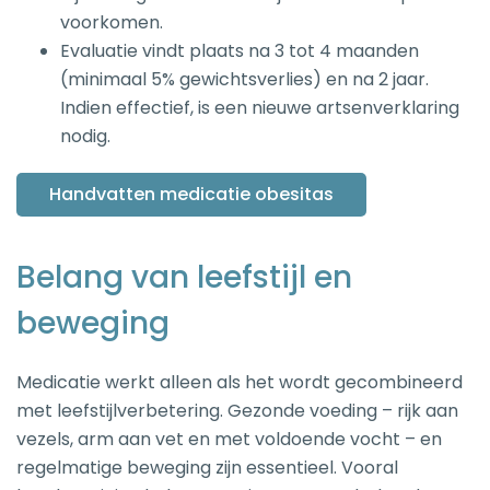
voorkomen.
Evaluatie vindt plaats na 3 tot 4 maanden
(minimaal 5% gewichtsverlies) en na 2 jaar.
Indien effectief, is een nieuwe artsenverklaring
nodig.
Handvatten medicatie obesitas
Belang van leefstijl en
beweging
Medicatie werkt alleen als het wordt gecombineerd
met leefstijlverbetering. Gezonde voeding – rijk aan
vezels, arm aan vet en met voldoende vocht – en
regelmatige beweging zijn essentieel. Vooral