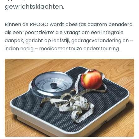
gewrichtsklachten.
Binnen de RHOGO wordt obesitas daarom benaderd
als een ‘poortziekte’ die vraagt om een integrale
aanpak, gericht op leefstijl, gedragsverandering en –
indien nodig – medicamenteuze ondersteuning.