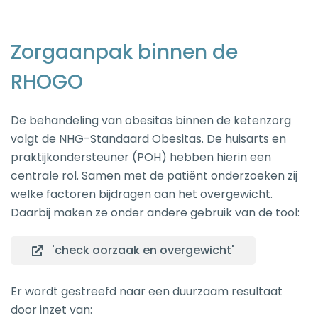
Zorgaanpak binnen de
RHOGO
De behandeling van obesitas binnen de ketenzorg
volgt de NHG-Standaard Obesitas. De huisarts en
praktijkondersteuner (POH) hebben hierin een
centrale rol. Samen met de patiënt onderzoeken zij
welke factoren bijdragen aan het overgewicht.
Daarbij maken ze onder andere gebruik van de tool:
'check oorzaak en overgewicht'
Er wordt gestreefd naar een duurzaam resultaat
door inzet van: