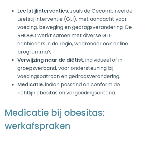
Leefstijlinterventies
, zoals de Gecombineerde
Leefstijlinterventie (GLI), met aandacht voor
voeding, beweging en gedragsverandering. De
RHOGO werkt samen met diverse GLI-
aanbieders in de regio, waaronder ook online
programma’s.
Verwijzing naar de diëtist
, individueel of in
groepsverband, voor ondersteuning bij
voedingspatroon en gedragsverandering.
Medicatie
, indien passend en conform de
richtlijn obesitas en vergoedingscriteria.
Medicatie bij obesitas:
werkafspraken