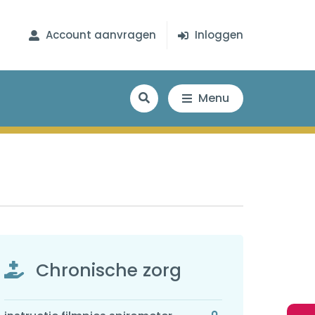
Account aanvragen
Inloggen
Menu
Chronische zorg