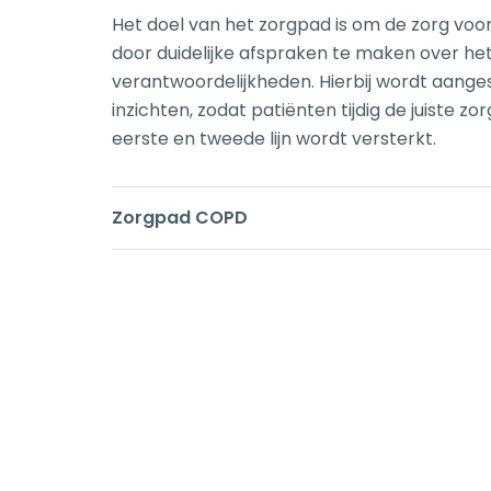
Het doel van het zorgpad is om de zorg vo
door duidelijke afspraken te maken over h
verantwoordelijkheden. Hierbij wordt aang
inzichten, zodat patiënten tijdig de juiste
eerste en tweede lijn wordt versterkt.
Zorgpad COPD