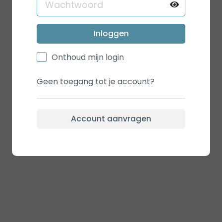
Inloggen
Onthoud mijn login
Geen toegang tot je account?
Account aanvragen