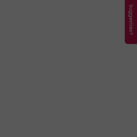
Suggesties?