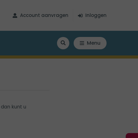
Account aanvragen
Inloggen
Menu
 dan kunt u