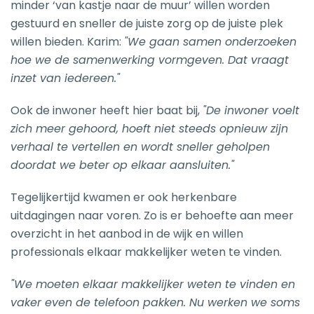
minder ‘van kastje naar de muur’ willen worden
gestuurd en sneller de juiste zorg op de juiste plek
willen bieden. Karim:
"We gaan samen onderzoeken
hoe we de samenwerking vormgeven. Dat vraagt
inzet van iedereen."
Ook de inwoner heeft hier baat bij,
"De inwoner voelt
zich meer gehoord, hoeft niet steeds opnieuw zijn
verhaal te vertellen en wordt sneller geholpen
doordat we beter op elkaar aansluiten."
Tegelijkertijd kwamen er ook herkenbare
uitdagingen naar voren. Zo is er behoefte aan meer
overzicht in het aanbod in de wijk en willen
professionals elkaar makkelijker weten te vinden.
"We moeten elkaar makkelijker weten te vinden en
vaker even de telefoon pakken. Nu werken we soms