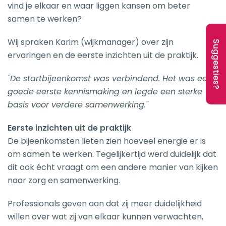
vind je elkaar en waar liggen kansen om beter
samen te werken?
Wij spraken Karim (wijkmanager) over zijn
Suggesties?
ervaringen en de eerste inzichten uit de praktijk.
"De startbijeenkomst was verbindend. Het was een
goede eerste kennismaking en legde een sterke
basis voor verdere samenwerking."
Eerste inzichten uit de praktijk
De bijeenkomsten lieten zien hoeveel energie er is
om samen te werken. Tegelijkertijd werd duidelijk dat
dit ook écht vraagt om een andere manier van kijken
naar zorg en samenwerking.
Professionals geven aan dat zij meer duidelijkheid
willen over wat zij van elkaar kunnen verwachten,