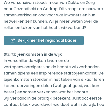
We verschuiven steeds meer van Ziekte en Zorg
naar Gezondheid en Gedrag. Dit vraagt om nauwere
samenwerking en oog voor wat inwoners en hun
netwerken zelf kunnen. Wil je meer weten over de
rollen en taken van het hecht wijkverband?
Bekijk hier het regionaal kader
Startbijeenkomsten in de wijk
In verschillende wijken kwamen de
vertegenwoordigers van de hechte wijkverbanden
samen tijdens een inspirerende startbijeenkomst. De
bijeenkomsten stonden in het teken van elkaar leren
kennen, ervaringen delen (wat gaat goed, wat kan
beter) en samen verkennen wat het hechte
wijkverband in de praktijk betekent. Juist dat eerste
contact bleek waardevol: wie doet wat in de wijk, hoe