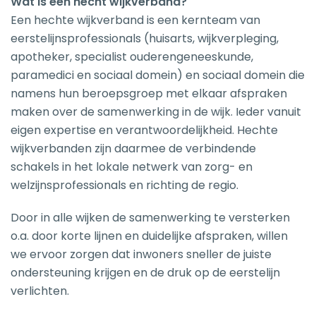
Wat is een hecht wijkverband?
Een hechte wijkverband is een kernteam van
eerstelijnsprofessionals (huisarts, wijkverpleging,
apotheker, specialist ouderengeneeskunde,
paramedici en sociaal domein) en sociaal domein die
namens hun beroepsgroep met elkaar afspraken
maken over de samenwerking in de wijk. Ieder vanuit
eigen expertise en verantwoordelijkheid. Hechte
wijkverbanden zijn daarmee de verbindende
schakels in het lokale netwerk van zorg- en
welzijnsprofessionals en richting de regio.
Door in alle wijken de samenwerking te versterken
o.a. door korte lijnen en duidelijke afspraken, willen
we ervoor zorgen dat inwoners sneller de juiste
ondersteuning krijgen en de druk op de eerstelijn
verlichten.