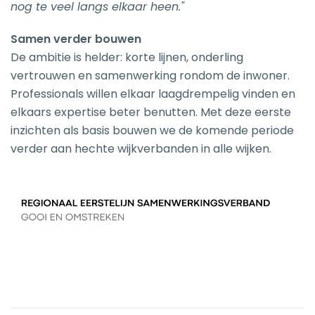
nog te veel langs elkaar heen."
Samen verder bouwen
De ambitie is helder: korte lijnen, onderling
vertrouwen en samenwerking rondom de inwoner.
Professionals willen elkaar laagdrempelig vinden en
elkaars expertise beter benutten. Met deze eerste
inzichten als basis bouwen we de komende periode
verder aan hechte wijkverbanden in alle wijken.