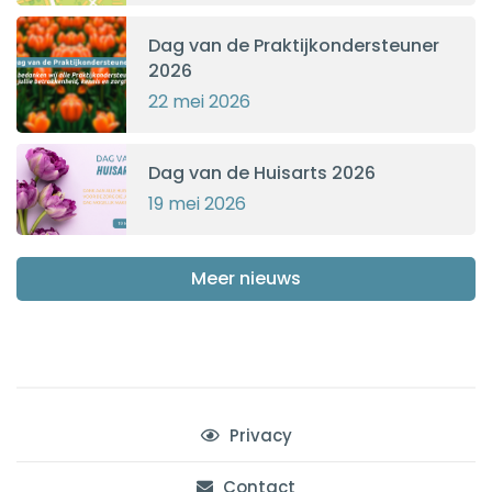
Dag van de Praktijkondersteuner
2026
22 mei 2026
Dag van de Huisarts 2026
19 mei 2026
Meer nieuws
Privacy
Contact