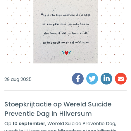
29 aug 2025
Stoepkrijtactie op Wereld Suïcide
Preventie Dag in Hilversum
Op
10 september
, Wereld Suïcide Preventie Dag,