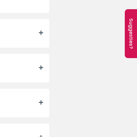
Suggesties?