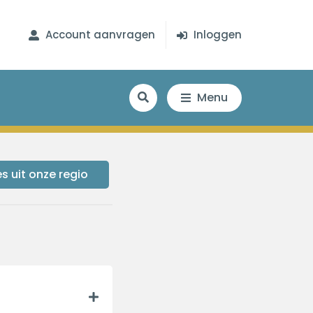
Account aanvragen
Inloggen
Menu
s uit onze regio