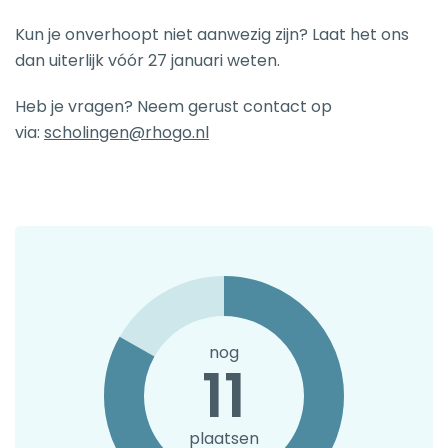
Kun je onverhoopt niet aanwezig zijn? Laat het ons
dan uiterlijk vóór 27 januari weten.
Heb je vragen? Neem gerust contact op
via:
scholingen@rhogo.nl
nog
11
plaatsen