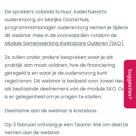
De sprekers Jolanda Schuur, kaderhuisarts
ouderenzorg, en Marijke Oosterhuis,
programmamanager ouderenzorg nemen je tijdens
dit webinar mee in de voorwaarden rondom de
Module Samenwerking Kwetsbare Ouderen (SKO)
.
Ze zullen onder andere bespreken waar je als
praktijk aan moet voldoen, hoe de financiering
Suggesties?
geregeld is en waar je de ouderenzorg kunt
registreren. Dit webinar is bedoeld voor zowel nieuwe
als bestaande deelnemers van de module SKO. Ook
is er gelegenheid om je vragen te stellen.
Deelname aan de webinar is kosteloos.
Op 3 februari ontvang je een Teams-link om deel te
nemen aan de webinar.