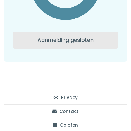
Aanmelding gesloten
Privacy
Contact
Colofon