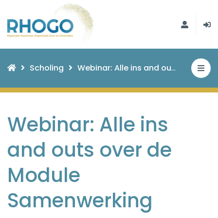
Scholing
Webinar: Alle ins and outs over de Module Samenwerking Kwetsbare Ouderen
Webinar: Alle ins
and outs over de
Module
Samenwerking